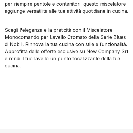
per riempire pentole e contenitori, questo miscelatore
aggiunge versatilità alle tue attività quotidiane in cucina.
Scegli l'eleganza e la praticità con il Miscelatore
Monocomando per Lavello Cromato della Serie Blues
di Nobili. Rinnova la tua cucina con stile e funzionalità.
Approfitta delle offerte esclusive su New Company Srt
e rendi il tuo lavello un punto focalizzante della tua
cucina.