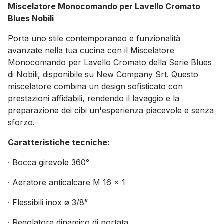
Miscelatore Monocomando per Lavello Cromato
Blues Nobili
Porta uno stile contemporaneo e funzionalità
avanzate nella tua cucina con il Miscelatore
Monocomando per Lavello Cromato della Serie Blues
di Nobili, disponibile su New Company Srt. Questo
miscelatore combina un design sofisticato con
prestazioni affidabili, rendendo il lavaggio e la
preparazione dei cibi un'esperienza piacevole e senza
sforzo.
Caratteristiche tecniche:
· Bocca girevole 360°
· Aeratore anticalcare M 16 x 1
· Flessibili inox ø 3/8”
· Regolatore dinamico di portata