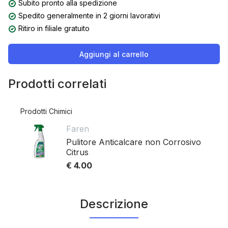
Subito pronto alla spedizione
Spedito generalmente in 2 giorni lavorativi
Ritiro in filiale gratuito
Aggiungi al carrello
Prodotti correlati
Prodotti Chimici
Faren
Pulitore Anticalcare non Corrosivo
Citrus
€ 4.00
Descrizione