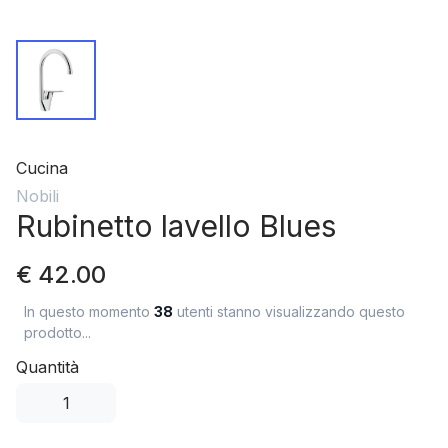
Cucina
Nobili
Rubinetto lavello Blues
€ 42.00
In questo momento
38
utenti stanno visualizzando questo
prodotto...
Quantità