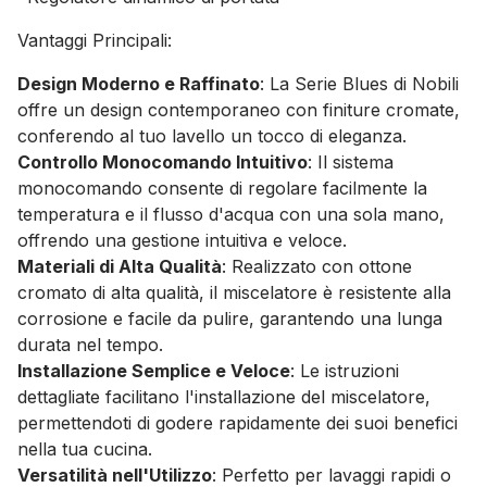
Vantaggi Principali:
Design Moderno e Raffinato
: La Serie Blues di Nobili
offre un design contemporaneo con finiture cromate,
conferendo al tuo lavello un tocco di eleganza.
Controllo Monocomando Intuitivo
: Il sistema
monocomando consente di regolare facilmente la
temperatura e il flusso d'acqua con una sola mano,
offrendo una gestione intuitiva e veloce.
Materiali di Alta Qualità
: Realizzato con ottone
cromato di alta qualità, il miscelatore è resistente alla
corrosione e facile da pulire, garantendo una lunga
durata nel tempo.
Installazione Semplice e Veloce
: Le istruzioni
dettagliate facilitano l'installazione del miscelatore,
permettendoti di godere rapidamente dei suoi benefici
nella tua cucina.
Versatilità nell'Utilizzo
: Perfetto per lavaggi rapidi o