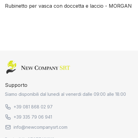
Rubinetto per vasca con doccetta e laccio - MORGAN
Home page
Supporto
Siamo disponibili dal lunedi al venerdi dalle 09:00 alle 18:00
+39 081 868 02 97
+39 335 79 06 941
info@newcompanysrt.com