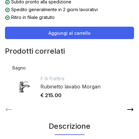
Subito pronto alla spedizione
Spedito generalmente in 2 giorni lavorativi
Ritiro in filiale gratuito
Aggiungi al carrello
Prodotti correlati
Bagno
F.lli frattini
Rubinetto lavabo Morgan
€ 215.00
Descrizione