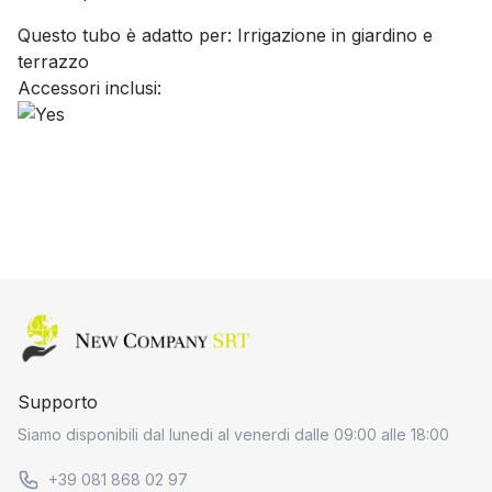
Questo tubo è adatto per:
Irrigazione in giardino e
terrazzo
Accessori inclusi:
Home page
Supporto
Siamo disponibili dal lunedi al venerdi dalle 09:00 alle 18:00
+39 081 868 02 97