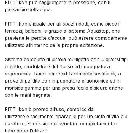
FITT Ikon può raggiungere in pressione, con il
passaggio dell’acqua.
FITT Ikon è ideale per gli spazi ridotti, come
piccoli
terrazzi
, balconi, e grazie al sistema Aquastop, che
previene le perdite d’acqua, può essere comodamente
utilizzato all’interno della propria abitazione.
Sistema completo di
pistola multigetto
con 4 diversi tipi
di getto, modulatore del flusso ed impugnatura
ergonomica.
Raccordi rapidi
facilmente sostituibili, a
prova di perdite con impugnatura ergonomica ed in
morbida gomma per una presa facile e sicura anche
con le mani bagnate.
FITT Ikon è pronto all’uso,
semplice da
utilizzare
e
facilmente riparabile
per un ciclo di vita più
duraturo. Si consiglia di svuotare completamente il
tubo dopo l’utilizzo.