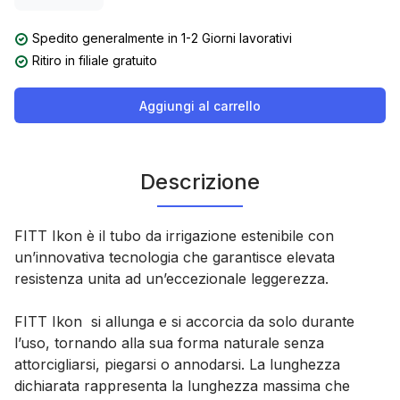
Spedito generalmente in 1-2 Giorni lavorativi
Ritiro in filiale gratuito
Aggiungi al carrello
Descrizione
FITT Ikon è il
tubo da irrigazione estenibile
con
un’innovativa tecnologia che garantisce
elevata
resistenza
unita ad un’
eccezionale leggerezza.
FITT Ikon si allunga e si accorcia da solo durante
l’uso,
tornando alla sua forma naturale senza
attorcigliarsi, piegarsi o annodarsi.
La lunghezza
dichiarata rappresenta la lunghezza massima che